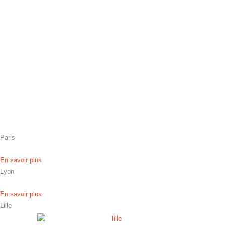
Paris
En savoir plus
Lyon
En savoir plus
Lille