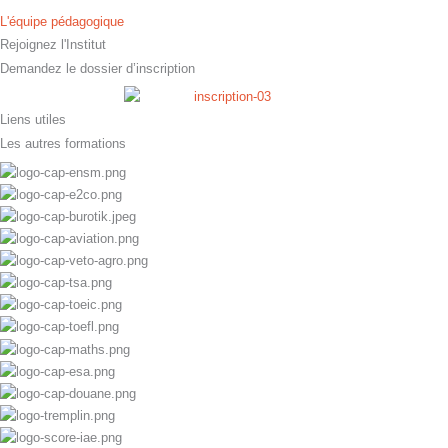
L'équipe pédagogique
Rejoignez l'Institut
Demandez le dossier d’inscription
Liens utiles
Les autres formations