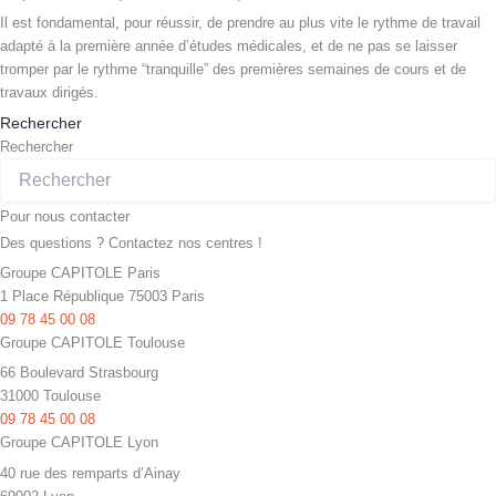
Il est fondamental, pour réussir, de prendre au plus vite le rythme de travail
adapté à la première année d’études médicales, et de ne pas se laisser
tromper par le rythme “tranquille” des premières semaines de cours et de
travaux dirigés.
Rechercher
Rechercher
Pour nous contacter
Des questions ? Contactez nos centres !
Groupe CAPITOLE Paris
1 Place République 75003 Paris
09 78 45 00 08
Groupe CAPITOLE Toulouse
66 Boulevard Strasbourg
31000 Toulouse
09 78 45 00 08
Groupe CAPITOLE Lyon
40 rue des remparts d’Ainay