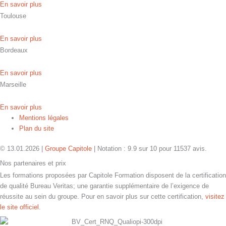
En savoir plus
Toulouse
En savoir plus
Bordeaux
En savoir plus
Marseille
En savoir plus
Mentions légales
Plan du site
© 13.01.2026 |
Groupe Capitole
|
Notation :
9.9
sur
10
pour
11537
avis.
Nos partenaires et prix
Les formations proposées par Capitole Formation disposent de la certification
de qualité Bureau Veritas; une garantie supplémentaire de l’exigence de
réussite au sein du groupe. Pour en savoir plus sur cette certification,
visitez
le site officiel
.