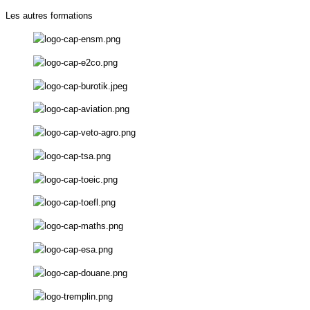
Les autres formations