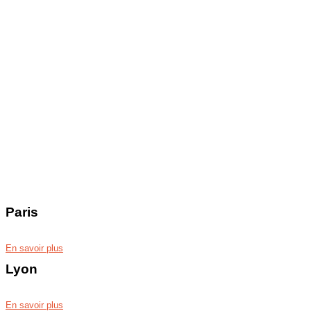
Paris
En savoir plus
Lyon
En savoir plus