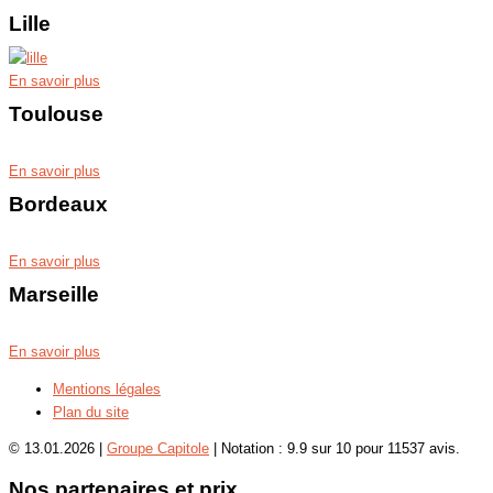
Lille
En savoir plus
Toulouse
En savoir plus
Bordeaux
En savoir plus
Marseille
En savoir plus
Mentions légales
Plan du site
© 13.01.2026 |
Groupe Capitole
|
Notation :
9.9
sur
10
pour
11537
avis.
Nos partenaires et prix