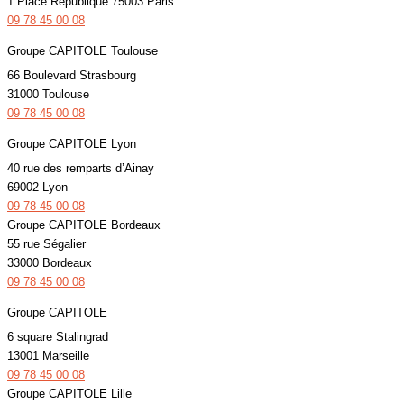
1 Place République 75003 Paris
09 78 45 00 08
Groupe CAPITOLE Toulouse
66 Boulevard Strasbourg
31000 Toulouse
09 78 45 00 08
Groupe CAPITOLE Lyon
40 rue des remparts d’Ainay
69002 Lyon
09 78 45 00 08
Groupe CAPITOLE Bordeaux
55 rue Ségalier
33000 Bordeaux
09 78 45 00 08
Groupe CAPITOLE
6 square Stalingrad
13001 Marseille
09 78 45 00 08
Groupe CAPITOLE Lille