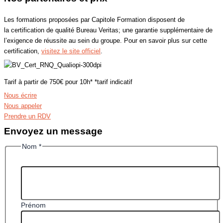
Les formations proposées par Capitole Formation disposent de
la certification de qualité Bureau Veritas; une garantie supplémentaire de
l’exigence de réussite au sein du groupe. Pour en savoir plus sur cette
certification,
visitez le site officiel
.
Tarif à partir de 750€ pour 10h* *tarif indicatif
Nous écrire
Nous appeler
Prendre un RDV
Envoyez un message
Nom
*
Prénom