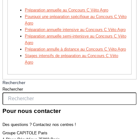
Préparation annuelle au Concours C Véto Agro
Pourquoi une préparation spécifique au Concours C Véto
Agro
Préparation annuelle intensive au Concours C Véto Agro
Préparation annuelle semi-intenisve au Concours C Véto
Agro
Préparation annulle à distance au Concours C Véto Agro
Stages intensifs de préparation au Concours C Véto
Agro
Rechercher
Rechercher
Pour nous contacter
Des questions ? Contactez nos centres !
Groupe CAPITOLE Paris