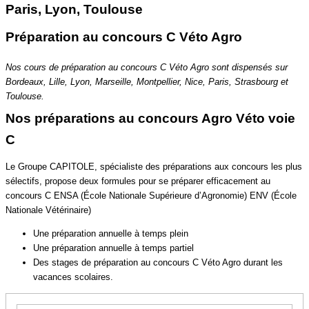
Paris, Lyon, Toulouse
Préparation au concours C Véto Agro
Nos cours de préparation au concours C Véto Agro sont dispensés sur
Bordeaux, Lille, Lyon, Marseille, Montpellier, Nice, Paris, Strasbourg et
Toulouse.
Nos préparations au concours Agro Véto voie
C
Le Groupe CAPITOLE, spécialiste des préparations aux concours les plus
sélectifs, propose deux formules pour se préparer efficacement au
concours C ENSA (École Nationale Supérieure d’Agronomie) ENV (École
Nationale Vétérinaire)
Une préparation annuelle à temps plein
Une préparation annuelle à temps partiel
Des stages de préparation au concours C Véto Agro durant les
vacances scolaires.