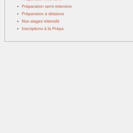
Préparation semi-intensive
Préparation à distance
Nos stages intensifs
Inscriptions à la Prépa