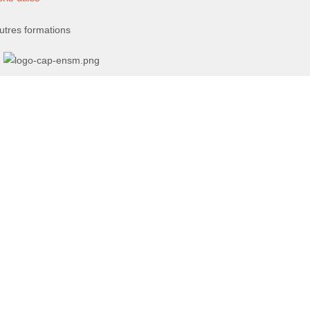
utres formations