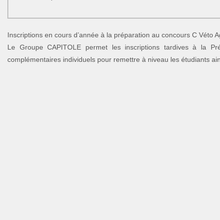
Inscriptions en cours d’année à la préparation au concours C Véto
Le Groupe CAPITOLE permet les inscriptions tardives à la P
complémentaires individuels pour remettre à niveau les étudiants ains