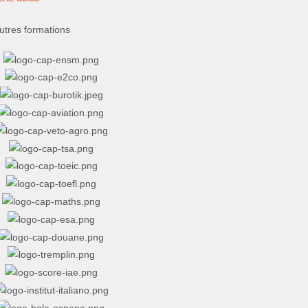
utres formations