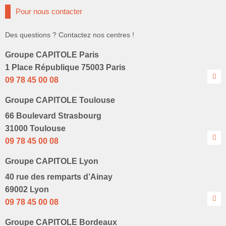
Pour nous contacter
Des questions ? Contactez nos centres !
Groupe CAPITOLE Paris
1 Place République 75003 Paris
09 78 45 00 08
Groupe CAPITOLE Toulouse
66 Boulevard Strasbourg
31000 Toulouse
09 78 45 00 08
Groupe CAPITOLE Lyon
40 rue des remparts d’Ainay
69002 Lyon
09 78 45 00 08
Groupe CAPITOLE Bordeaux