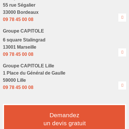
55 rue Ségalier
33000 Bordeaux
09 78 45 00 08
Groupe CAPITOLE
6 square Stalingrad
13001 Marseille
09 78 45 00 08
Groupe CAPITOLE Lille
1 Place du Général de Gaulle
59000 Lille
09 78 45 00 08
Demandez
un devis gratuit