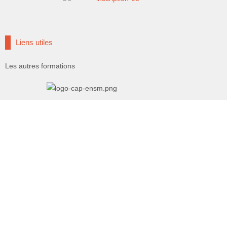
Liens utiles
Les autres formations