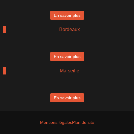
En savoir plus
Bordeaux
En savoir plus
Marseille
En savoir plus
Mentions légales
Plan du site