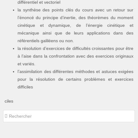
différentiel et vectoriel
la synthèse des points clés du cours avec un retour sur
l’énoncé du principe d’inertie, des théorèmes du moment
cinétique et dynamique, de l’énergie cinétique et
mécanique ainsi que de leurs applications dans des
référentiels galiléens ou non.
la résolution d’exercices de difficultés croissantes pour être
à l’aise dans la confrontation avec des exercices originaux
et variés.
l’assimilation des différentes méthodes et astuces exigées
pour la résolution de certains problèmes et exercices
difficiles
ciles
Rechercher
Rechercher