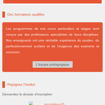
Des formateurs qualifiés
Les programmes de nos cours particuliers et stages sont
conçus par des professeurs spécialistes de leurs disciplines.
Nos enseignants ont une véritable expérience du soutien, du
perfectionnement scolaire et de l’exigence des examens et
concours.
L'équipe pédagogique
Rejoignez l'Institut
Demandez le dossier d’inscription