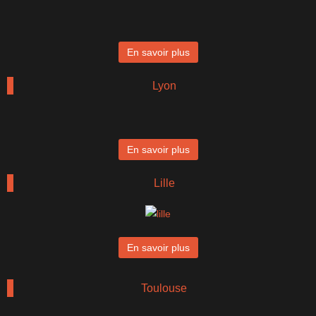
En savoir plus
Lyon
En savoir plus
Lille
En savoir plus
Toulouse