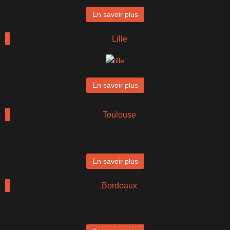
En savoir plus
Lille
En savoir plus
Toulouse
En savoir plus
Bordeaux