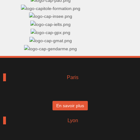
Paris
En savoir plus
Lyon