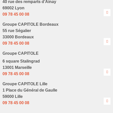
40 rue des remparts d’Ainay
69002 Lyon
09 78 45 00 08
Groupe CAPITOLE Bordeaux
55 rue Ségalier
33000 Bordeaux
09 78 45 00 08
Groupe CAPITOLE
6 square Stalingrad
13001 Marseille
09 78 45 00 08
Groupe CAPITOLE Lille
1 Place du Général de Gaulle
59000 Lille
09 78 45 00 08