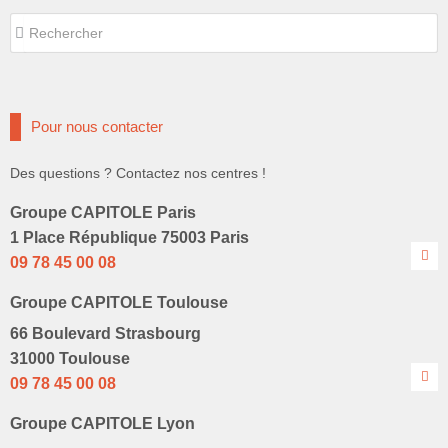
Rechercher
Rechercher
Pour nous contacter
Des questions ? Contactez nos centres !
Groupe CAPITOLE Paris
1 Place République 75003 Paris
09 78 45 00 08
Groupe CAPITOLE Toulouse
66 Boulevard Strasbourg
31000 Toulouse
09 78 45 00 08
Groupe CAPITOLE Lyon