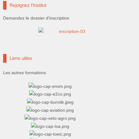
Rejoignez l'Institut
Demandez le dossier d’inscription
Liens utiles
Les autres formations