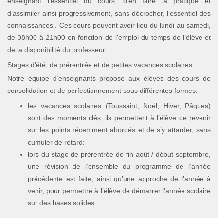
enseignant l’essentiel du cours, d’en faire la pratique et
d’assimiler ainsi progressivement, sans décrocher, l’essentiel des
connaissances . Ces cours peuvent avoir lieu du lundi au samedi,
de 08h00 à 21h00 en fonction de l’emploi du temps de l’élève et
de la disponibilité du professeur.
Stages d’été, de prérentrée et de petites vacances scolaires
Notre équipe d’enseignants propose aux élèves des cours de
consolidation et de perfectionnement sous différentes formes:
les vacances scolaires (Toussaint, Noël, Hiver, Pâques)
sont des moments clés, ils permettent à l’élève de revenir
sur les points récemment abordés et de s’y attarder, sans
cumuler de retard;
lors du stage de prérentrée de fin août / début septembre,
une révision de l’ensemble du programme de l’année
précédente est faite, ainsi qu’une approche de l’année à
venir, pour permettre à l’élève de démarrer l’année scolaire
sur des bases solides.