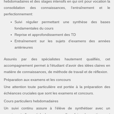
hebdomadaires et des stages intensifs en qui ont pour vocation la
consolidation des connaissances, l’entraînement et le
perfectionnement:
Suivi régulier permettant une synthèse des bases
fondamentales du cours
Reprise et approfondissement des TD
Entraînement sur les sujets d’examens des années
antérieures
Assurés par des spécialistes hautement qualifiés, cet
accompagnement permet à l’étudiant d’avoir des idées claires en
matière de connaissances, de méthode de travail et de réflexion.
Préparation aux examens et les concours
Une attention toute particulière est portée à la préparation des
échéances cruciales que sont les examens et concours.
Cours particuliers hebdomadaires
Un suivi continu assure à l’élève de synthétiser avec un