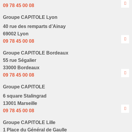
09 78 45 00 08
Groupe CAPITOLE Lyon
40 rue des remparts d’Ainay
69002 Lyon
09 78 45 00 08
Groupe CAPITOLE Bordeaux
55 rue Ségalier
33000 Bordeaux
09 78 45 00 08
Groupe CAPITOLE
6 square Stalingrad
13001 Marseille
09 78 45 00 08
Groupe CAPITOLE Lille
1 Place du Général de Gaulle