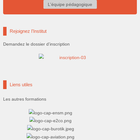
L'équipe pédagogique
Rejoignez l'Institut
Demandez le dossier d’inscription
Liens utiles
Les autres formations