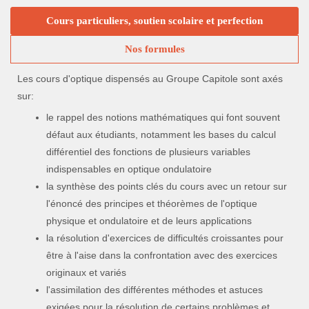
Cours particuliers, soutien scolaire et perfection
Nos formules
Les cours d'optique dispensés au Groupe Capitole sont axés
sur:
le rappel des notions mathématiques qui font souvent
défaut aux étudiants, notamment les bases du calcul
différentiel des fonctions de plusieurs variables
indispensables en optique ondulatoire
la synthèse des points clés du cours avec un retour sur
l'énoncé des principes et théorèmes de l'optique
physique et ondulatoire et de leurs applications
la résolution d'exercices de difficultés croissantes pour
être à l'aise dans la confrontation avec des exercices
originaux et variés
l'assimilation des différentes méthodes et astuces
exigées pour la résolution de certains problèmes et