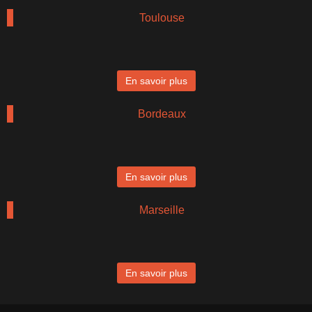
Toulouse
En savoir plus
Bordeaux
En savoir plus
Marseille
En savoir plus