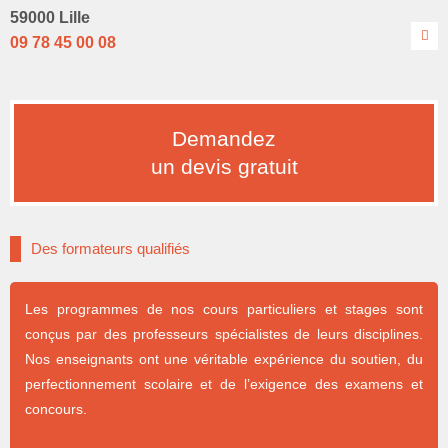
59000 Lille
09 78 45 00 08
Demandez
un devis gratuit
Des formateurs qualifiés
Les programmes de nos cours particuliers et stages sont
conçus par des professeurs spécialistes de leurs disciplines.
Nos enseignants ont une véritable expérience du soutien, du
perfectionnement scolaire et de l’exigence des examens et
concours.