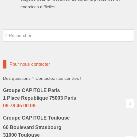
exercices difficiles
Rechercher
Rechercher
Pour nous contacter
Des questions ? Contactez nos centres !
Groupe CAPITOLE Paris
1 Place République 75003 Paris
09 78 45 00 08
Groupe CAPITOLE Toulouse
66 Boulevard Strasbourg
31000 Toulouse