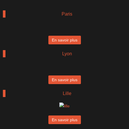
Paris
En savoir plus
Lyon
En savoir plus
Lille
En savoir plus