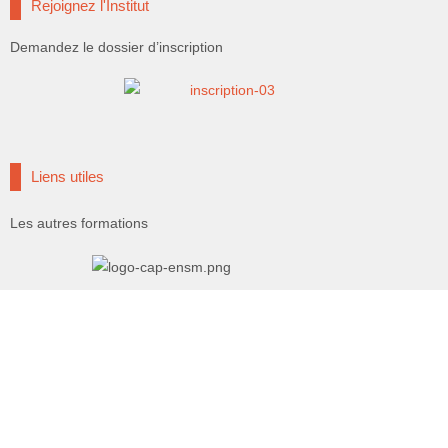
Rejoignez l'Institut
Demandez le dossier d’inscription
Liens utiles
Les autres formations