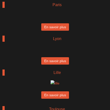
Paris
En savoir plus
Lyon
En savoir plus
Lille
En savoir plus
Toulouse