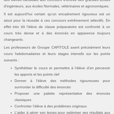
d’ingénieurs, aux écoles Normales, vétérinaires et agronomiques.
Il est aujourd’hui certain qu’un encadrement rigoureux est un
atout pour la réussite à ces concours extrêmement sélectifs. En
effet très tôt l’élève de classe préparatoire est confronté à un
cours très dense et à des énoncés en apparence toujours
changeants.
Les professeurs de Groupe CAPITOLE axent précisément leurs
cours hebdomadaires et leurs stages intensifs sur les points
suivants :
Synthétiser le cours et permettre à l’élève d’en percevoir
les apports et les points clef
Donner à l’élève des méthodes rigoureuses pour
surmonter la difficulté des énoncés
Proposer une palette représentative des énoncés
classiques
Confronter l’élève à des problèmes originaux
L’aider à gérer son temps pour optimiser ses résultats aux