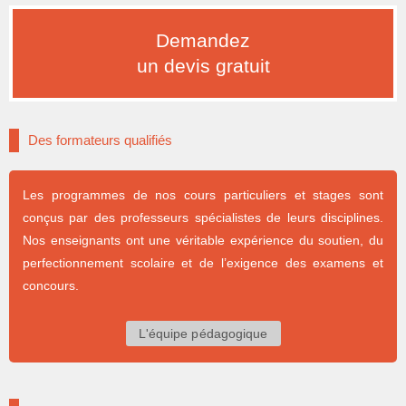
Demandez
un devis gratuit
Des formateurs qualifiés
Les programmes de nos cours particuliers et stages sont
conçus par des professeurs spécialistes de leurs disciplines.
Nos enseignants ont une véritable expérience du soutien, du
perfectionnement scolaire et de l’exigence des examens et
concours.
L'équipe pédagogique