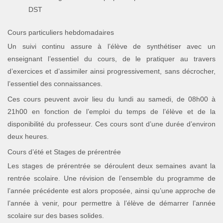
DST
Cours particuliers hebdomadaires
Un suivi continu assure à l’élève de synthétiser avec un
enseignant l’essentiel du cours, de le pratiquer au travers
d’exercices et d’assimiler ainsi progressivement, sans décrocher,
l’essentiel des connaissances.
Ces cours peuvent avoir lieu du lundi au samedi, de 08h00 à
21h00 en fonction de l’emploi du temps de l’élève et de la
disponibilité du professeur. Ces cours sont d’une durée d’environ
deux heures.
Cours d’été et Stages de prérentrée
Les stages de prérentrée se déroulent deux semaines avant la
rentrée scolaire. Une révision de l’ensemble du programme de
l’année précédente est alors proposée, ainsi qu’une approche de
l’année à venir, pour permettre à l’élève de démarrer l’année
scolaire sur des bases solides.