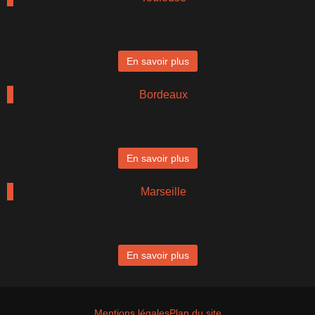
En savoir plus
Bordeaux
En savoir plus
Marseille
En savoir plus
Mentions légales
Plan du site