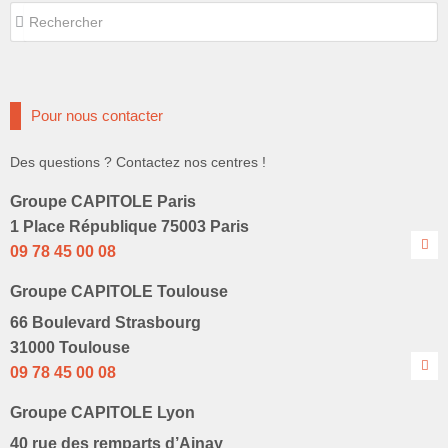
Rechercher
Rechercher
Pour nous contacter
Des questions ? Contactez nos centres !
Groupe CAPITOLE Paris
1 Place République 75003 Paris
09 78 45 00 08
Groupe CAPITOLE Toulouse
66 Boulevard Strasbourg
31000 Toulouse
09 78 45 00 08
Groupe CAPITOLE Lyon
40 rue des remparts d’Ainay