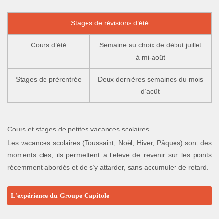
Stages de révisions d’été
Cours d’été
Semaine au choix de début juillet
à mi-août
Stages de prérentrée
Deux dernières semaines du mois
d’août
Cours et stages de petites vacances scolaires
Les vacances scolaires (Toussaint, Noël, Hiver, Pâques) sont des
moments clés, ils permettent à l’élève de revenir sur les points
récemment abordés et de s’y attarder, sans accumuler de retard.
L'expérience du Groupe Capitole