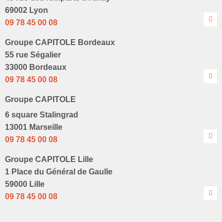
69002 Lyon
09 78 45 00 08
Groupe CAPITOLE Bordeaux
55 rue Ségalier
33000 Bordeaux
09 78 45 00 08
Groupe CAPITOLE
6 square Stalingrad
13001 Marseille
09 78 45 00 08
Groupe CAPITOLE Lille
1 Place du Général de Gaulle
59000 Lille
09 78 45 00 08