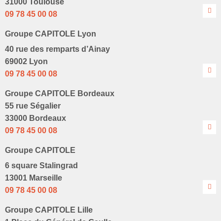
31000 Toulouse
09 78 45 00 08
Groupe CAPITOLE Lyon
40 rue des remparts d’Ainay
69002 Lyon
09 78 45 00 08
Groupe CAPITOLE Bordeaux
55 rue Ségalier
33000 Bordeaux
09 78 45 00 08
Groupe CAPITOLE
6 square Stalingrad
13001 Marseille
09 78 45 00 08
Groupe CAPITOLE Lille