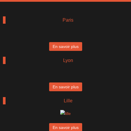
Paris
En savoir plus
Lyon
En savoir plus
Lille
En savoir plus