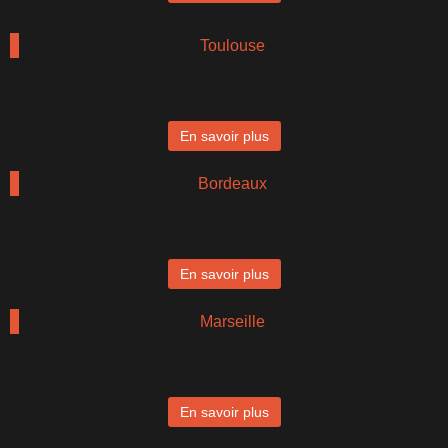
Toulouse
En savoir plus
Bordeaux
En savoir plus
Marseille
En savoir plus