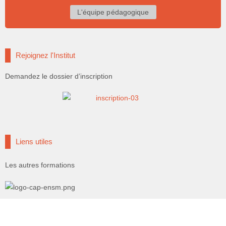
L'équipe pédagogique
Rejoignez l'Institut
Demandez le dossier d’inscription
Liens utiles
Les autres formations