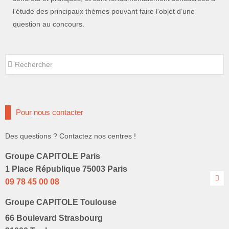
l’étude des principaux thèmes pouvant faire l’objet d’une
question au concours.
Rechercher
Rechercher
Pour nous contacter
Des questions ? Contactez nos centres !
Groupe CAPITOLE Paris
1 Place République 75003 Paris
09 78 45 00 08
Groupe CAPITOLE Toulouse
66 Boulevard Strasbourg