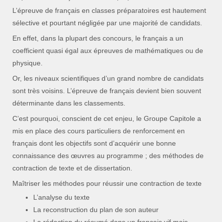
L’épreuve de français en classes préparatoires est hautement
sélective et pourtant négligée par une majorité de candidats.
En effet, dans la plupart des concours, le français a un
coefficient quasi égal aux épreuves de mathématiques ou de
physique.
Or, les niveaux scientifiques d’un grand nombre de candidats
sont très voisins. L’épreuve de français devient bien souvent
déterminante dans les classements.
C’est pourquoi, conscient de cet enjeu, le Groupe Capitole a
mis en place des cours particuliers de renforcement en
français dont les objectifs sont d’acquérir une bonne
connaissance des œuvres au programme ; des méthodes de
contraction de texte et de dissertation.
Maîtriser les méthodes pour réussir une contraction de texte
L’analyse du texte
La reconstruction du plan de son auteur