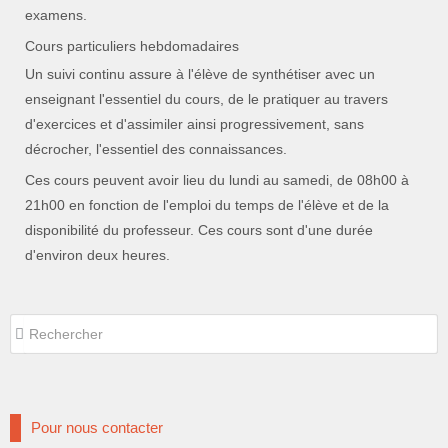
examens.
Cours particuliers hebdomadaires
Un suivi continu assure à l'élève de synthétiser avec un
enseignant l'essentiel du cours, de le pratiquer au travers
d'exercices et d'assimiler ainsi progressivement, sans
décrocher, l'essentiel des connaissances.
Ces cours peuvent avoir lieu du lundi au samedi, de 08h00 à
21h00 en fonction de l'emploi du temps de l'élève et de la
disponibilité du professeur. Ces cours sont d'une durée
d'environ deux heures.
Rechercher
Rechercher
Pour nous contacter