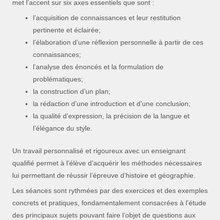
met l’accent sur six axes essentiels que sont :
l’acquisition de connaissances et leur restitution
pertinente et éclairée;
l’élaboration d’une réflexion personnelle à partir de ces
connaissances;
l’analyse des énoncés et la formulation de
problématiques;
la construction d’un plan;
la rédaction d’une introduction et d’une conclusion;
la qualité d’expression, la précision de la langue et
l’élégance du style.
Un travail personnalisé et rigoureux avec un enseignant
qualifié permet à l’élève d’acquérir les méthodes nécessaires
lui permettant de réussir l’épreuve d’histoire et géographie.
Les séances sont rythmées par des exercices et des exemples
concrets et pratiques, fondamentalement consacrées à l’étude
des principaux sujets pouvant faire l’objet de questions aux