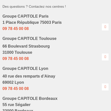
Des questions ? Contactez nos centres !
Groupe CAPITOLE Paris
1 Place République 75003 Paris
09 78 45 00 08
Groupe CAPITOLE Toulouse
66 Boulevard Strasbourg
31000 Toulouse
09 78 45 00 08
Groupe CAPITOLE Lyon
40 rue des remparts d’Ainay
69002 Lyon
09 78 45 00 08
Groupe CAPITOLE Bordeaux
55 rue Ségalier
33000 Bordeaux