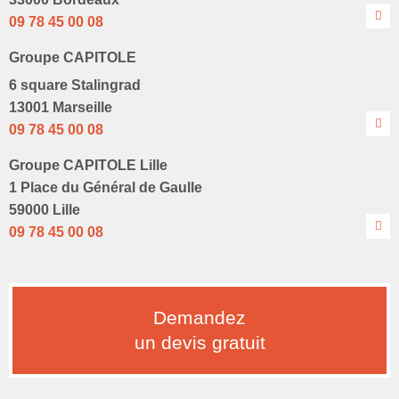
09 78 45 00 08
Groupe CAPITOLE
6 square Stalingrad
13001 Marseille
09 78 45 00 08
Groupe CAPITOLE Lille
1 Place du Général de Gaulle
59000 Lille
09 78 45 00 08
Demandez
un devis gratuit