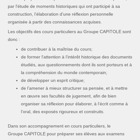
par l'étude de moments historiques qui ont participé à sa
construction, l’élaboration d’une réflexion personnelle
organisée à partir des connaissances acquises.
Les objectifs des cours particuliers au Groupe CAPITOLE sont
donc :
de contribuer à la maîtrise du cours;
de former l'attention à l’intérêt historique des documents
étudiés, aux questionnements dont ils sont porteurs et à
la compréhension du monde contemporain;
de développer un esprit critique;
de l’amener à mieux structurer sa pensée, et à mettre
en œuvre ses facultés de jugement, afin de bien
organiser sa réflexion pour élaborer, à l’écrit comme à
l’oral, des exposés rigoureux et construits.
Dans son accompagnement en cours particuliers, le
Groupe CAPITOLE pour préparer ses élèves aux examens