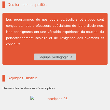
Des formateurs qualifiés
Les programmes de nos cours particuliers et stages sont
conçus par des professeurs spécialistes de leurs disciplines.
Nos enseignants ont une véritable expérience du soutien, du
perfectionnement scolaire et de l’exigence des examens et
concours.
L'équipe pédagogique
Rejoignez l'Institut
Demandez le dossier d’inscription