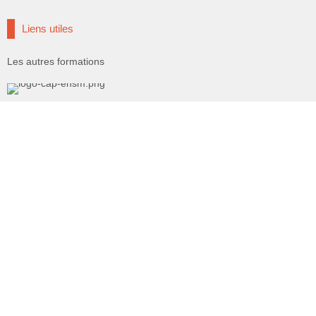
Liens utiles
Les autres formations