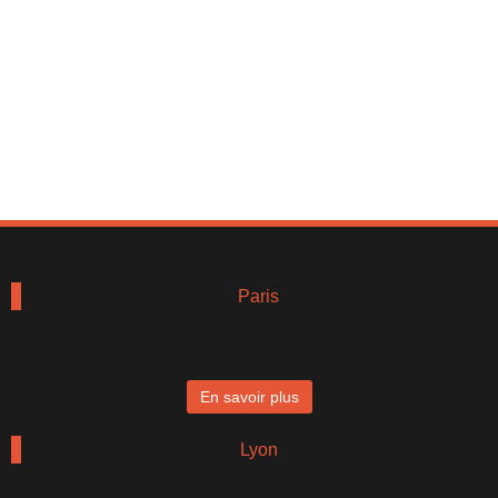
Paris
En savoir plus
Lyon