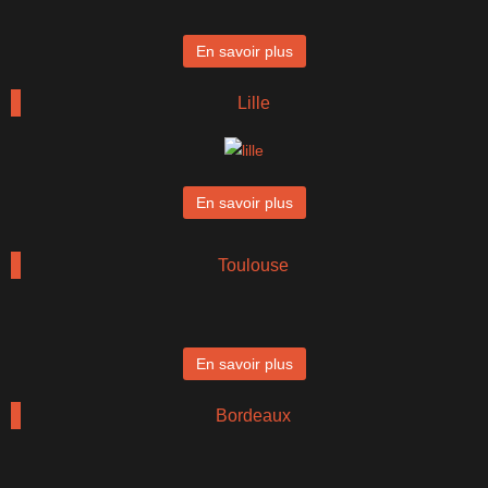
En savoir plus
Lille
En savoir plus
Toulouse
En savoir plus
Bordeaux