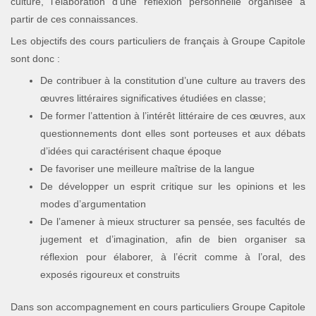
culture, l’élaboration d’une réflexion personnelle organisée à
partir de ces connaissances.
Les objectifs des cours particuliers de français à Groupe Capitole
sont donc :
De contribuer à la constitution d’une culture au travers des
œuvres littéraires significatives étudiées en classe;
De former l’attention à l’intérêt littéraire de ces œuvres, aux
questionnements dont elles sont porteuses et aux débats
d’idées qui caractérisent chaque époque
De favoriser une meilleure maîtrise de la langue
De développer un esprit critique sur les opinions et les
modes d’argumentation
De l’amener à mieux structurer sa pensée, ses facultés de
jugement et d’imagination, afin de bien organiser sa
réflexion pour élaborer, à l’écrit comme à l’oral, des
exposés rigoureux et construits
Dans son accompagnement en cours particuliers Groupe Capitole