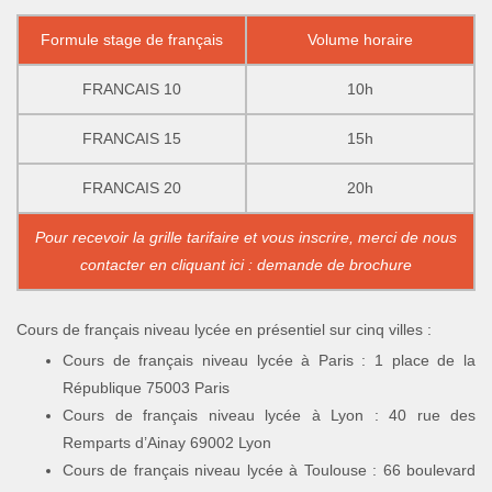
Formule stage de français
Volume horaire
FRANCAIS 10
10h
FRANCAIS 15
15h
FRANCAIS 20
20h
Pour recevoir la grille tarifaire et vous inscrire, merci de nous
contacter en cliquant ici : demande de brochure
Cours de français niveau lycée en présentiel sur cinq villes :
Cours de français niveau lycée à Paris : 1 place de la
République 75003 Paris
Cours de français niveau lycée à Lyon : 40 rue des
Remparts d’Ainay 69002 Lyon
Cours de français niveau lycée à Toulouse : 66 boulevard