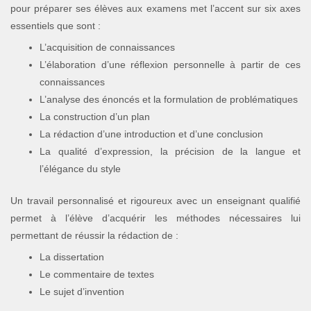
pour préparer ses élèves aux examens met l’accent sur six axes
essentiels que sont :
L’acquisition de connaissances
L’élaboration d’une réflexion personnelle à partir de ces
connaissances
L’analyse des énoncés et la formulation de problématiques
La construction d’un plan
La rédaction d’une introduction et d’une conclusion
La qualité d’expression, la précision de la langue et
l’élégance du style
Un travail personnalisé et rigoureux avec un enseignant qualifié
permet à l’élève d’acquérir les méthodes nécessaires lui
permettant de réussir la rédaction de :
La dissertation
Le commentaire de textes
Le sujet d’invention