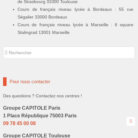
de Strasbourg 31000 Toulouse
Cours de français niveau lycée à Bordeaux : 55 rue
Ségalier 33000 Bordeaux
Cours de français niveau lycée à Marseille : 6 square
Stalingrad 13001 Marseille
Rechercher
Rechercher
Pour nous contacter
Des questions ? Contactez nos centres !
Groupe CAPITOLE Paris
1 Place République 75003 Paris
09 78 45 00 08
Groupe CAPITOLE Toulouse