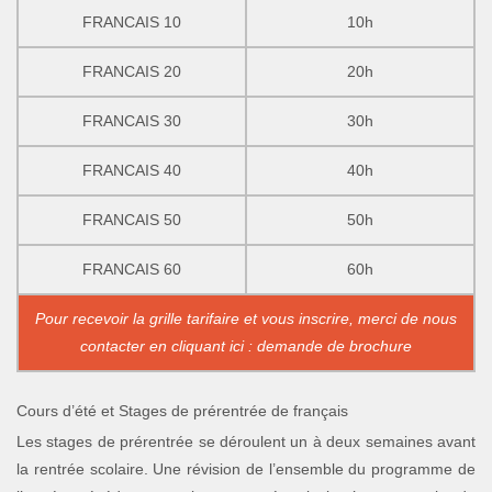
FRANCAIS 10
10h
FRANCAIS 20
20h
FRANCAIS 30
30h
FRANCAIS 40
40h
FRANCAIS 50
50h
FRANCAIS 60
60h
Pour recevoir la grille tarifaire et vous inscrire, merci de nous
contacter en cliquant ici : demande de brochure
Cours d’été et Stages de prérentrée de français
Les stages de prérentrée se déroulent un à deux semaines avant
la rentrée scolaire. Une révision de l’ensemble du programme de