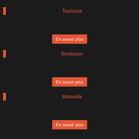
Toulouse
En savoir plus
Bordeaux
En savoir plus
Marseille
En savoir plus