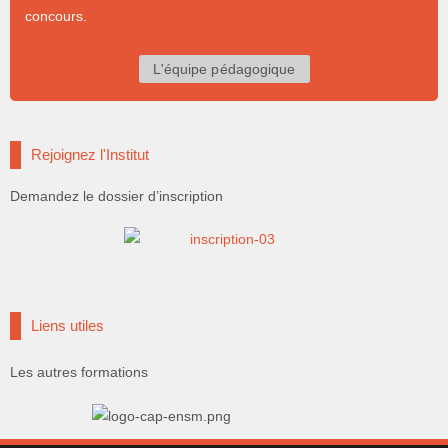
concours.
L'équipe pédagogique
Rejoignez l'Institut
Demandez le dossier d’inscription
Liens utiles
Les autres formations