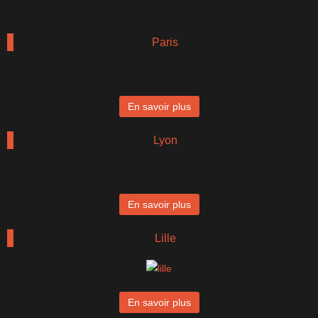
Paris
En savoir plus
Lyon
En savoir plus
Lille
En savoir plus