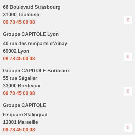
66 Boulevard Strasbourg
31000 Toulouse
09 78 45 00 08
Groupe CAPITOLE Lyon
40 rue des remparts d’Ainay
69002 Lyon
09 78 45 00 08
Groupe CAPITOLE Bordeaux
55 rue Ségalier
33000 Bordeaux
09 78 45 00 08
Groupe CAPITOLE
6 square Stalingrad
13001 Marseille
09 78 45 00 08