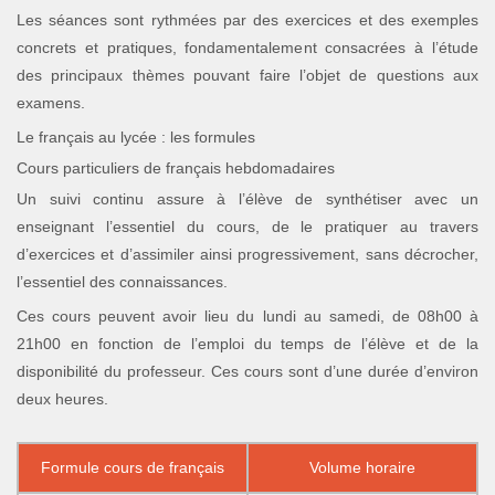
Les séances sont rythmées par des exercices et des exemples
concrets et pratiques, fondamentalement consacrées à l’étude
des principaux thèmes pouvant faire l’objet de questions aux
examens.
Le français au lycée : les formules
Cours particuliers de français hebdomadaires
Un suivi continu assure à l’élève de synthétiser avec un
enseignant l’essentiel du cours, de le pratiquer au travers
d’exercices et d’assimiler ainsi progressivement, sans décrocher,
l’essentiel des connaissances.
Ces cours peuvent avoir lieu du lundi au samedi, de 08h00 à
21h00 en fonction de l’emploi du temps de l’élève et de la
disponibilité du professeur. Ces cours sont d’une durée d’environ
deux heures.
Formule cours de français
Volume horaire