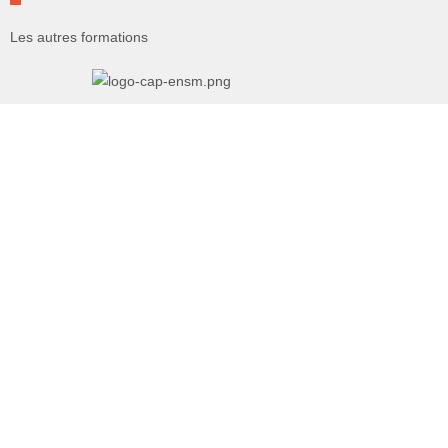
Les autres formations