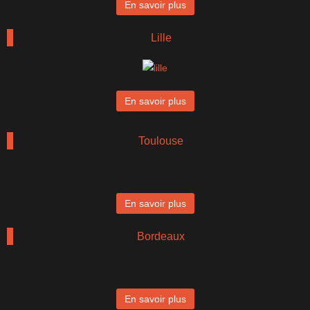
En savoir plus
Lille
En savoir plus
Toulouse
En savoir plus
Bordeaux
En savoir plus