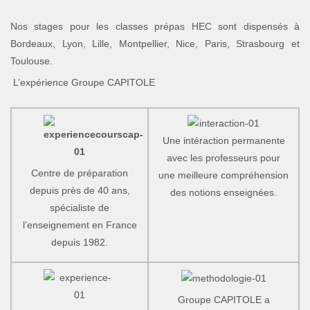
Nos stages pour les classes prépas HEC sont dispensés à
Bordeaux, Lyon, Lille, Montpellier, Nice, Paris, Strasbourg et
Toulouse.
L’expérience Groupe CAPITOLE
Une intéraction permanente
avec les professeurs pour
Centre de préparation
une meilleure compréhension
depuis près de 40 ans,
des notions enseignées.
spécialiste de
l’enseignement en France
depuis 1982.
Groupe CAPITOLE a