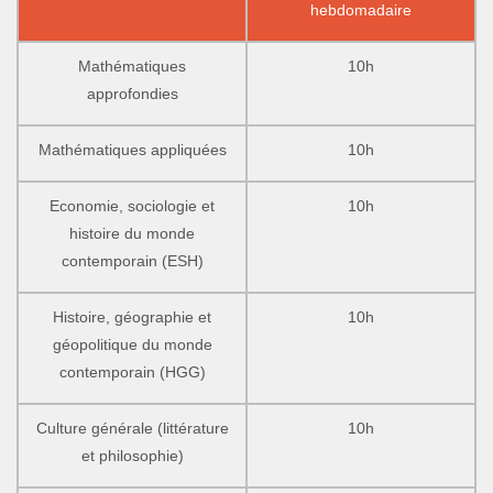
hebdomadaire
Mathématiques
10h
approfondies
Mathématiques appliquées
10h
Economie, sociologie et
10h
histoire du monde
contemporain (ESH)
Histoire, géographie et
10h
géopolitique du monde
contemporain (HGG)
Culture générale (littérature
10h
et philosophie)