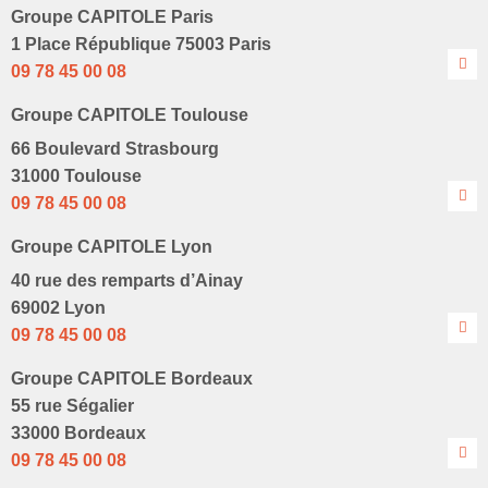
Groupe CAPITOLE Paris
1 Place République 75003 Paris
09 78 45 00 08
Groupe CAPITOLE Toulouse
66 Boulevard Strasbourg
31000 Toulouse
09 78 45 00 08
Groupe CAPITOLE Lyon
40 rue des remparts d’Ainay
69002 Lyon
09 78 45 00 08
Groupe CAPITOLE Bordeaux
55 rue Ségalier
33000 Bordeaux
09 78 45 00 08