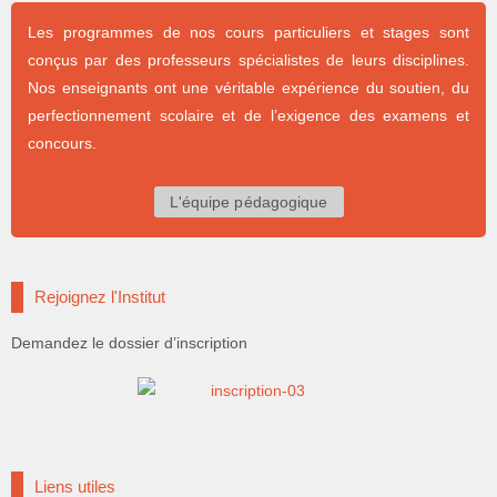
Les programmes de nos cours particuliers et stages sont
conçus par des professeurs spécialistes de leurs disciplines.
Nos enseignants ont une véritable expérience du soutien, du
perfectionnement scolaire et de l’exigence des examens et
concours.
L'équipe pédagogique
Rejoignez l'Institut
Demandez le dossier d’inscription
Liens utiles