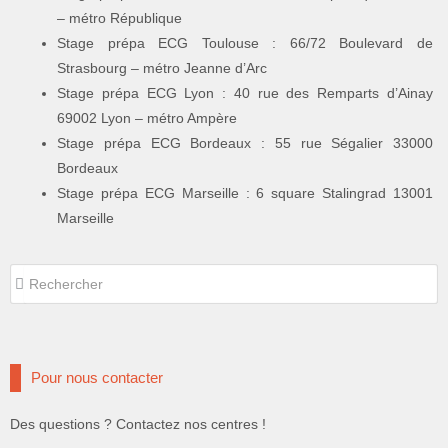
– métro République
Stage prépa ECG Toulouse : 66/72 Boulevard de
Strasbourg – métro Jeanne d’Arc
Stage prépa ECG Lyon : 40 rue des Remparts d’Ainay
69002 Lyon – métro Ampère
Stage prépa ECG Bordeaux : 55 rue Ségalier 33000
Bordeaux
Stage prépa ECG Marseille : 6 square Stalingrad 13001
Marseille
Rechercher
Rechercher
Pour nous contacter
Des questions ? Contactez nos centres !