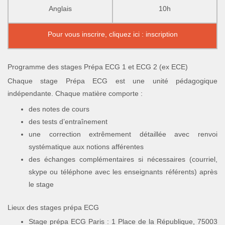
Anglais
10h
Pour vous inscrire, cliquez ici : inscription
Programme des stages Prépa ECG 1 et ECG 2 (ex ECE)
Chaque stage Prépa ECG est une unité pédagogique
indépendante. Chaque matière comporte :
des notes de cours
des tests d’entraînement
une correction extrêmement détaillée avec renvoi
systématique aux notions afférentes
des échanges complémentaires si nécessaires (courriel,
skype ou téléphone avec les enseignants référents) après
le stage
Lieux des stages prépa ECG
Stage prépa ECG Paris : 1 Place de la République, 75003