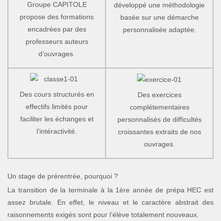
Groupe CAPITOLE
développé une méthodologie
propose des formations
basée sur une démarche
encadrées par des
personnalisée adaptée.
professeurs auteurs
d’ouvrages.
Des cours structurés en
Des exercices
effectifs limités pour
complétementaires
faciliter les échanges et
personnalisés de difficultés
l’intéractivité.
croissantes extraits de nos
ouvrages.
Un stage de prérentrée, pourquoi ?
La transition de la terminale à la 1ère année de prépa HEC est
assez brutale. En effet, le niveau et le caractère abstrait des
raisonnements exigés sont pour l’élève totalement nouveaux.