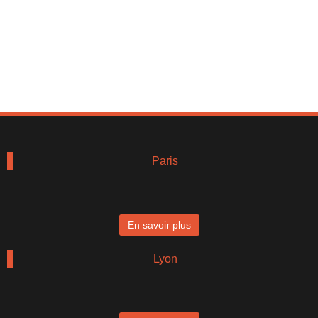
Paris
En savoir plus
Lyon