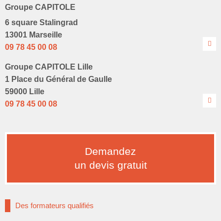
Groupe CAPITOLE
6 square Stalingrad
13001 Marseille
09 78 45 00 08
Groupe CAPITOLE Lille
1 Place du Général de Gaulle
59000 Lille
09 78 45 00 08
Demandez
un devis gratuit
Des formateurs qualifiés