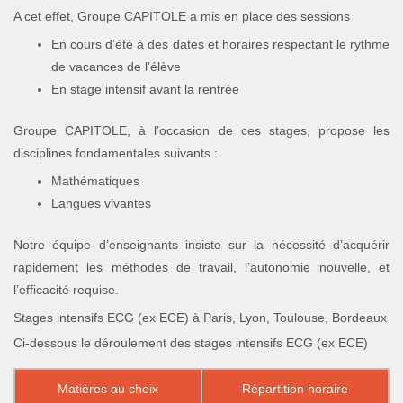
A cet effet, Groupe CAPITOLE a mis en place des sessions
En cours d’été à des dates et horaires respectant le rythme
de vacances de l’élève
En stage intensif avant la rentrée
Groupe CAPITOLE, à l’occasion de ces stages, propose les
disciplines fondamentales suivants :
Mathématiques
Langues vivantes
Notre équipe d’enseignants insiste sur la nécessité d’acquérir
rapidement les méthodes de travail, l’autonomie nouvelle, et
l’efficacité requise.
Stages intensifs ECG (ex ECE) à Paris, Lyon, Toulouse, Bordeaux
Ci-dessous le déroulement des stages intensifs ECG (ex ECE)
Matières au choix
Répartition horaire