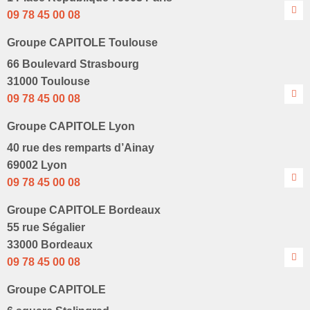
09 78 45 00 08
Groupe CAPITOLE Toulouse
66 Boulevard Strasbourg
31000 Toulouse
09 78 45 00 08
Groupe CAPITOLE Lyon
40 rue des remparts d’Ainay
69002 Lyon
09 78 45 00 08
Groupe CAPITOLE Bordeaux
55 rue Ségalier
33000 Bordeaux
09 78 45 00 08
Groupe CAPITOLE