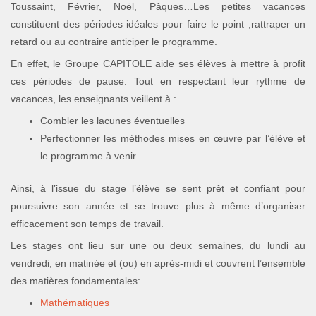
Toussaint, Février, Noël, Pâques…Les petites vacances
constituent des périodes idéales pour faire le point ,rattraper un
retard ou au contraire anticiper le programme.
En effet, le Groupe CAPITOLE aide ses élèves à mettre à profit
ces périodes de pause. Tout en respectant leur rythme de
vacances, les enseignants veillent à :
Combler les lacunes éventuelles
Perfectionner les méthodes mises en œuvre par l’élève et
le programme à venir
Ainsi, à l’issue du stage l’élève se sent prêt et confiant pour
poursuivre son année et se trouve plus à même d’organiser
efficacement son temps de travail.
Les stages ont lieu sur une ou deux semaines, du lundi au
vendredi, en matinée et (ou) en après-midi et couvrent l’ensemble
des matières fondamentales:
Mathématiques