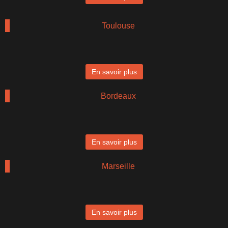
Toulouse
En savoir plus
Bordeaux
En savoir plus
Marseille
En savoir plus