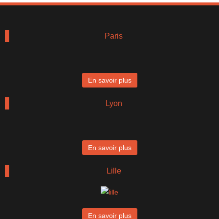
Paris
En savoir plus
Lyon
En savoir plus
Lille
En savoir plus