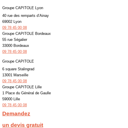
Groupe CAPITOLE Lyon
40 rue des remparts d’Ainay
69002 Lyon
09 78 45 00 08
Groupe CAPITOLE Bordeaux
55 rue Ségalier
33000 Bordeaux
09 78 45 00 08
Groupe CAPITOLE
6 square Stalingrad
13001 Marseille
09 78 45 00 08
Groupe CAPITOLE Lille
1 Place du Général de Gaulle
59000 Lille
09 78 45 00 08
Demandez
un devis gratuit