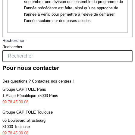
septembre, une révision de l’ensemble du programme de
l’année précédente est faite, ainsi qu’une approche de
l’année à venir, pour permettre à l’élève de démarrer
l’année scolaire sur des bases solides.
Rechercher
Rechercher
Pour nous contacter
Des questions ? Contactez nos centres !
Groupe CAPITOLE Paris
1 Place République 75003 Paris
09 78 45 00 08
Groupe CAPITOLE Toulouse
66 Boulevard Strasbourg
31000 Toulouse
09 78 45 00 08