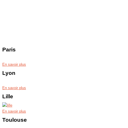
Paris
En savoir plus
Lyon
En savoir plus
Lille
En savoir plus
Toulouse