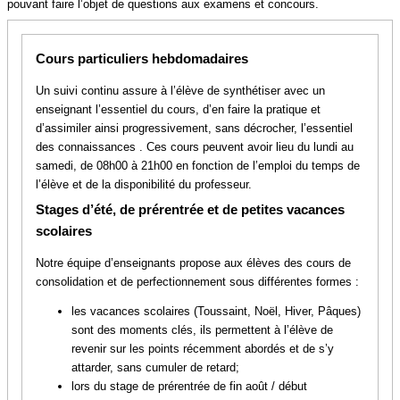
pouvant faire l’objet de questions aux examens et concours.
Cours particuliers hebdomadaires
Un suivi continu assure à l’élève de synthétiser avec un
enseignant l’essentiel du cours, d’en faire la pratique et
d’assimiler ainsi progressivement, sans décrocher, l’essentiel
des connaissances . Ces cours peuvent avoir lieu du lundi au
samedi, de 08h00 à 21h00 en fonction de l’emploi du temps de
l’élève et de la disponibilité du professeur.
Stages d’été, de prérentrée et de petites vacances
scolaires
Notre équipe d’enseignants propose aux élèves des cours de
consolidation et de perfectionnement sous différentes formes :
les vacances scolaires (Toussaint, Noël, Hiver, Pâques)
sont des moments clés, ils permettent à l’élève de
revenir sur les points récemment abordés et de s’y
attarder, sans cumuler de retard;
lors du stage de prérentrée de fin août / début