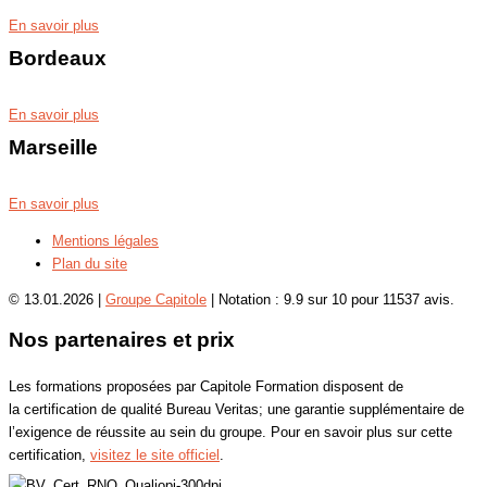
En savoir plus
Bordeaux
En savoir plus
Marseille
En savoir plus
Mentions légales
Plan du site
© 13.01.2026 |
Groupe Capitole
|
Notation :
9.9
sur
10
pour
11537
avis.
Nos partenaires et prix
Les formations proposées par Capitole Formation disposent de
la certification de qualité Bureau Veritas; une garantie supplémentaire de
l’exigence de réussite au sein du groupe. Pour en savoir plus sur cette
certification,
visitez le site officiel
.