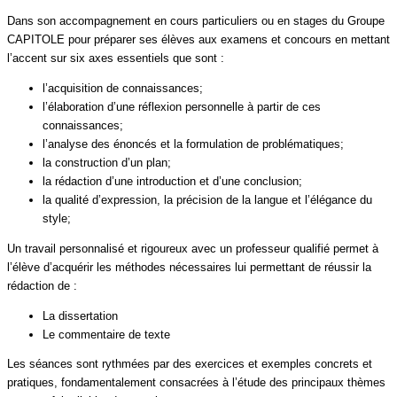
Dans son accompagnement en cours particuliers ou en stages du Groupe
CAPITOLE pour préparer ses élèves aux examens et concours en mettant
l’accent sur six axes essentiels que sont :
l’acquisition de connaissances;
l’élaboration d’une réflexion personnelle à partir de ces
connaissances;
l’analyse des énoncés et la formulation de problématiques;
la construction d’un plan;
la rédaction d’une introduction et d’une conclusion;
la qualité d’expression, la précision de la langue et l’élégance du
style;
Un travail personnalisé et rigoureux avec un professeur qualifié permet à
l’élève d’acquérir les méthodes nécessaires lui permettant de réussir la
rédaction de :
La dissertation
Le commentaire de texte
Les séances sont rythmées par des exercices et exemples concrets et
pratiques, fondamentalement consacrées à l’étude des principaux thèmes