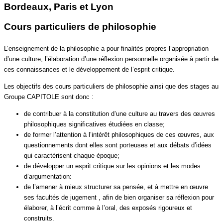
Bordeaux, Paris et Lyon
Cours particuliers de philosophie
L’enseignement de la philosophie a pour finalités propres l’appropriation
d’une culture, l’élaboration d’une réflexion personnelle organisée à partir de
ces connaissances et le développement de l’esprit critique.
Les objectifs des cours particuliers de philosophie ainsi que des stages au
Groupe CAPITOLE sont donc :
de contribuer à la constitution d’une culture au travers des œuvres
philosophiques significatives étudiées en classe;
de former l’attention à l’intérêt philosophiques de ces œuvres, aux
questionnements dont elles sont porteuses et aux débats d’idées
qui caractérisent chaque époque;
de développer un esprit critique sur les opinions et les modes
d’argumentation:
de l’amener à mieux structurer sa pensée, et à mettre en œuvre
ses facultés de jugement , afin de bien organiser sa réflexion pour
élaborer, à l’écrit comme à l’oral, des exposés rigoureux et
construits.