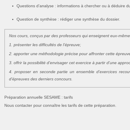
Questions d’analyse : informations à chercher ou à déduire du
Question de synthèse : rédiger une synthèse du dossier.
Nos cours, conçus par des professeurs qui enseignent eux-mêmes c
1. présenter les difficultés de l’épreuve;
2. apporter une méthodologie précise pour affronter cette épreuv
3. offrir la possibilité d’envisager cet exercice à partir d’une ap
4. proposer en seconde partie un ensemble d’exercices recouv
d’épreuves des derniers concours.
Préparation annuelle SESAME : tarifs
Nous contacter pour connaître les tarifs de cette préparation.