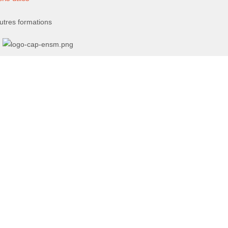
utres formations