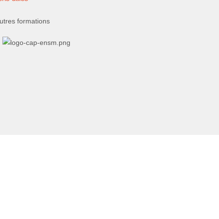
utres formations