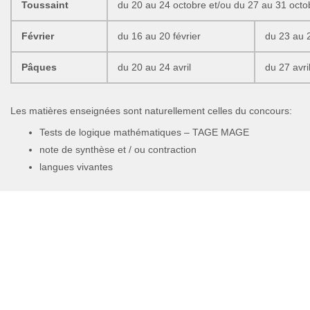
Toussaint
du 20 au 24 octobre et/ou du 27 au 31 octo
Février
du 16 au 20 février
du 23 au 2
Pâques
du 20 au 24 avril
du 27 avri
Les matières enseignées sont naturellement celles du concours:
Tests de logique mathématiques – TAGE MAGE
note de synthèse et / ou contraction
langues vivantes