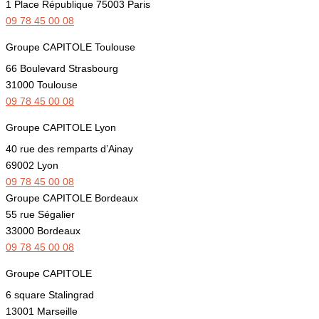
1 Place République 75003 Paris
09 78 45 00 08
Groupe CAPITOLE Toulouse
66 Boulevard Strasbourg
31000 Toulouse
09 78 45 00 08
Groupe CAPITOLE Lyon
40 rue des remparts d’Ainay
69002 Lyon
09 78 45 00 08
Groupe CAPITOLE Bordeaux
55 rue Ségalier
33000 Bordeaux
09 78 45 00 08
Groupe CAPITOLE
6 square Stalingrad
13001 Marseille