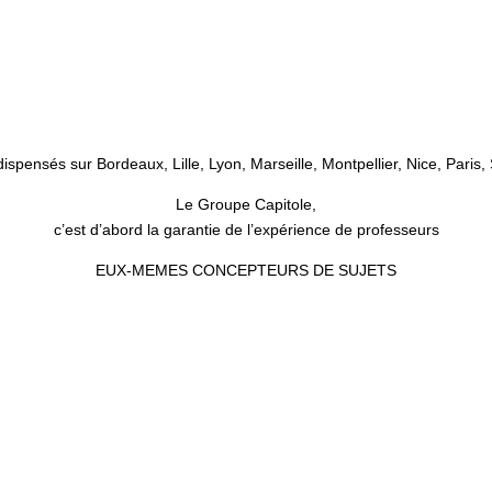
pensés sur Bordeaux, Lille, Lyon, Marseille, Montpellier, Nice, Paris,
Le Groupe Capitole,
c’est d’abord la garantie de l’expérience de professeurs
EUX-MEMES CONCEPTEURS DE SUJETS