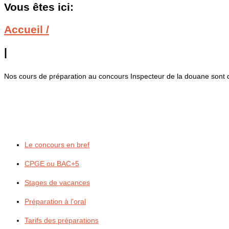
Vous êtes ici:
Accueil /
|
Nos cours de préparation au concours Inspecteur de la douane sont dis
Le concours en bref
CPGE ou BAC+5
Stages de vacances
Préparation à l'oral
Tarifs des préparations