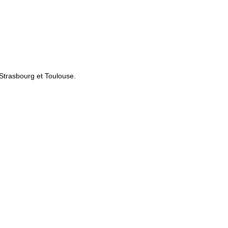
 Strasbourg et Toulouse.