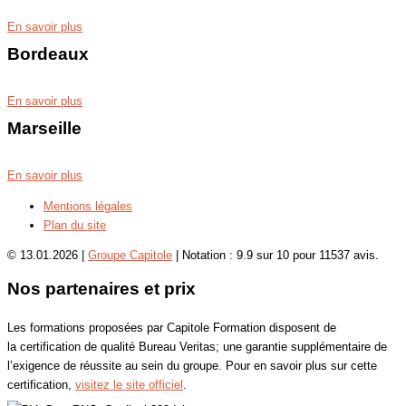
En savoir plus
Bordeaux
En savoir plus
Marseille
En savoir plus
Mentions légales
Plan du site
© 13.01.2026 |
Groupe Capitole
|
Notation :
9.9
sur
10
pour
11537
avis.
Nos partenaires et prix
Les formations proposées par Capitole Formation disposent de
la certification de qualité Bureau Veritas; une garantie supplémentaire de
l’exigence de réussite au sein du groupe. Pour en savoir plus sur cette
certification,
visitez le site officiel
.