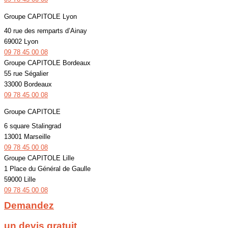
Groupe CAPITOLE Lyon
40 rue des remparts d’Ainay
69002 Lyon
09 78 45 00 08
Groupe CAPITOLE Bordeaux
55 rue Ségalier
33000 Bordeaux
09 78 45 00 08
Groupe CAPITOLE
6 square Stalingrad
13001 Marseille
09 78 45 00 08
Groupe CAPITOLE Lille
1 Place du Général de Gaulle
59000 Lille
09 78 45 00 08
Demandez
un devis gratuit