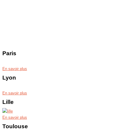
Paris
En savoir plus
Lyon
En savoir plus
Lille
En savoir plus
Toulouse