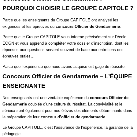
POURQUOI CHOISIR LE GROUPE CAPITOLE ?
Parce que les enseignants du Groupe CAPITOLE ont analysé les
exigences et les épreuves du
concours Officier de Gendarmerie
.
Parce que le Groupe CAPITOLE vous informe précisément sur l’école
EOGN et vous apprend à compléter votre dossier d’inscription, dont les
réponses aux questions servent souvent de base aux entretiens des
épreuves orales…
Parce que l’expérience que nous avons acquise est gage de réussite.
Concours Officier de Gendarmerie – L’ÉQUIPE
ENSEIGNANTE
Nos enseignants ont une véritable expérience du
concours Officier de
Gendarmerie
doublée d’une culture du résultat. La convivialité et le
sérieux sont également pour nos élèves des éléments déterminants dans
la préparation de leur
concour d’officier de gendarmerie
.
Le Groupe CAPITOLE, c’est l’assurance de l’expérience, la garantie de la
pédagogie