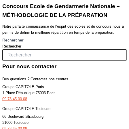
Concours Ecole de Gendarmerie Nationale –
MÉTHODOLOGIE DE LA PRÉPARATION
Notre parfaite connaissance de l’esprit des écoles et du concours nous a
permis de définir la meilleure répartition en temps de la préparation.
Rechercher
Rechercher
Pour nous contacter
Des questions ? Contactez nos centres !
Groupe CAPITOLE Paris
1 Place République 75003 Paris
09 78 45 00 08
Groupe CAPITOLE Toulouse
66 Boulevard Strasbourg
31000 Toulouse
09 78 45 00 08