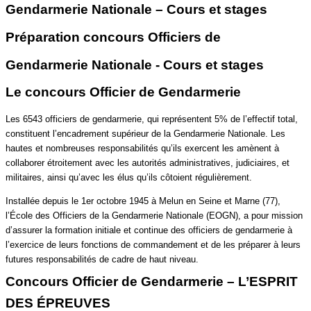
Gendarmerie Nationale – Cours et stages
Préparation concours Officiers de
Gendarmerie Nationale - Cours et stages
Le concours Officier de Gendarmerie
Les 6543 officiers de gendarmerie, qui représentent 5% de l’effectif total,
constituent l’encadrement supérieur de la Gendarmerie Nationale. Les
hautes et nombreuses responsabilités qu’ils exercent les amènent à
collaborer étroitement avec les autorités administratives, judiciaires, et
militaires, ainsi qu’avec les élus qu’ils côtoient régulièrement.
Installée depuis le 1er octobre 1945 à Melun en Seine et Marne (77),
l’École des Officiers de la Gendarmerie Nationale (EOGN), a pour mission
d’assurer la formation initiale et continue des officiers de gendarmerie à
l’exercice de leurs fonctions de commandement et de les préparer à leurs
futures responsabilités de cadre de haut niveau.
Concours Officier de Gendarmerie – L’ESPRIT
DES ÉPREUVES