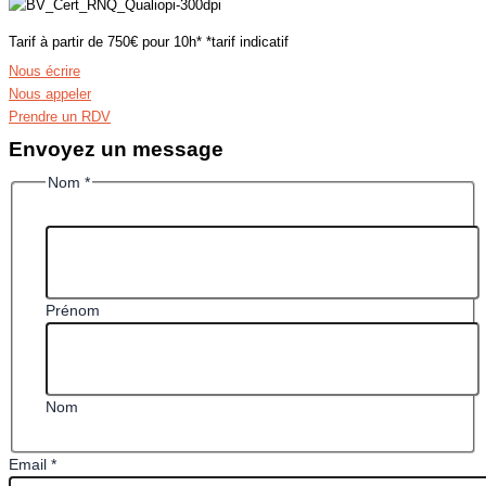
Tarif à partir de 750€ pour 10h* *tarif indicatif
Nous écrire
Nous appeler
Prendre un RDV
Envoyez un message
Nom
*
Prénom
Nom
Email
*