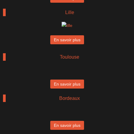
Lille
En savoir plus
Toulouse
En savoir plus
Bordeaux
En savoir plus