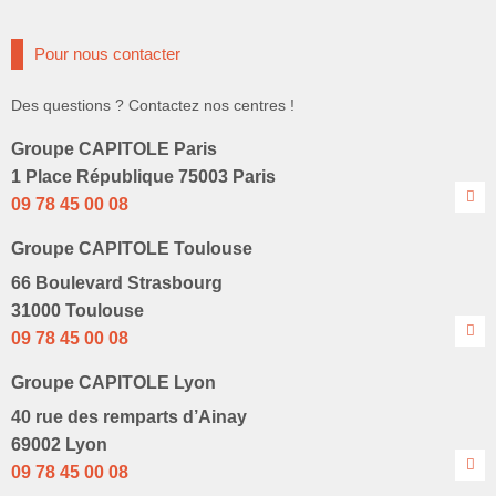
Pour nous contacter
Des questions ? Contactez nos centres !
Groupe CAPITOLE Paris
1 Place République 75003 Paris
09 78 45 00 08
Groupe CAPITOLE Toulouse
66 Boulevard Strasbourg
31000 Toulouse
09 78 45 00 08
Groupe CAPITOLE Lyon
40 rue des remparts d’Ainay
69002 Lyon
09 78 45 00 08