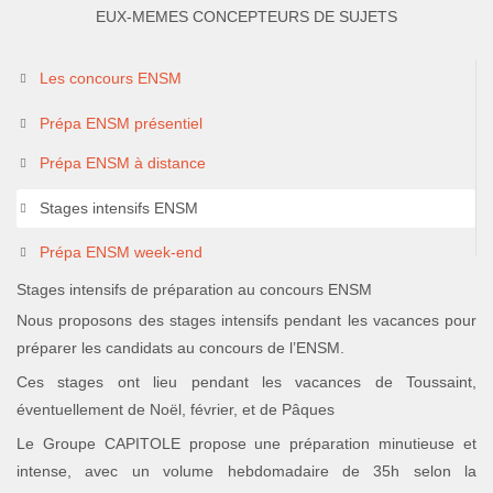
EUX-MEMES CONCEPTEURS DE SUJETS
Les concours ENSM
Prépa ENSM présentiel
Prépa ENSM à distance
Stages intensifs ENSM
Prépa ENSM week-end
Stages intensifs de préparation au concours ENSM
Nous proposons des stages intensifs pendant les vacances pour
préparer les candidats au concours de l’ENSM.
Ces stages ont lieu pendant les vacances de Toussaint,
éventuellement de Noël, février, et de Pâques
Le Groupe CAPITOLE propose une préparation minutieuse et
intense, avec un volume hebdomadaire de 35h selon la