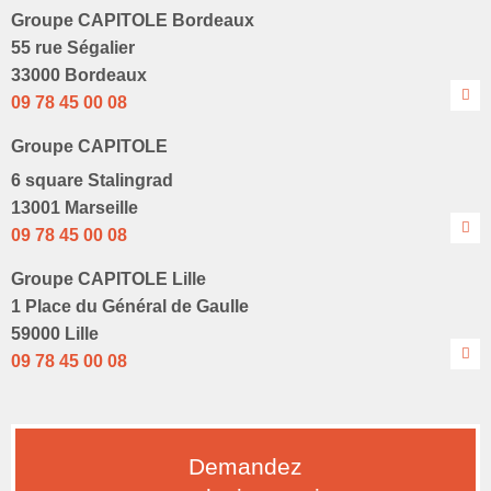
Groupe CAPITOLE Bordeaux
55 rue Ségalier
33000 Bordeaux
09 78 45 00 08
Groupe CAPITOLE
6 square Stalingrad
13001 Marseille
09 78 45 00 08
Groupe CAPITOLE Lille
1 Place du Général de Gaulle
59000 Lille
09 78 45 00 08
Demandez