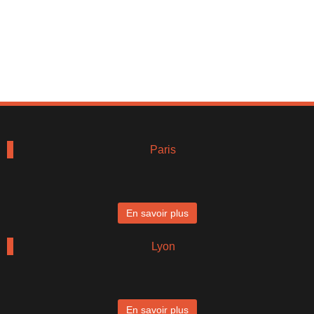
Paris
En savoir plus
Lyon
En savoir plus