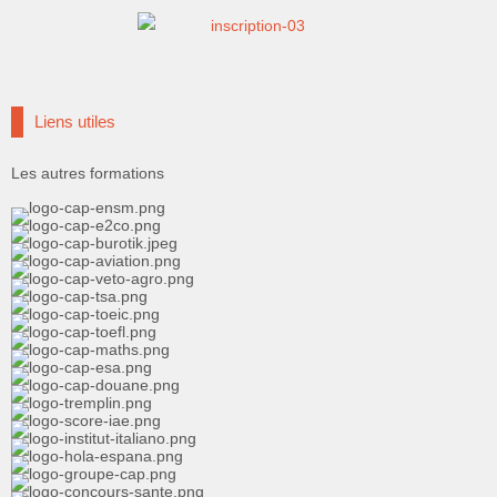
Liens utiles
Les autres formations