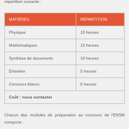
répartition suivante :
MATIÈRES
RÉPARTITION
Physique
10 heures
Mathématiques
10 heures
Synthèse de documents
10 heures
Entretien
5 heures
Concours blancs
6 heures
Coût : nous contacter
Chacun des modules de préparation au concours de l’ENSM
comporte :