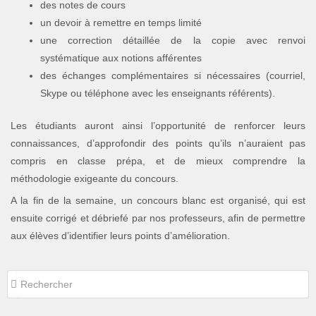
des notes de cours
un devoir à remettre en temps limité
une correction détaillée de la copie avec renvoi
systématique aux notions afférentes
des échanges complémentaires si nécessaires (courriel,
Skype ou téléphone avec les enseignants référents).
Les étudiants auront ainsi l’opportunité de renforcer leurs
connaissances, d’approfondir des points qu’ils n’auraient pas
compris en classe prépa, et de mieux comprendre la
méthodologie exigeante du concours.
A la fin de la semaine, un concours blanc est organisé, qui est
ensuite corrigé et débriefé par nos professeurs, afin de permettre
aux élèves d’identifier leurs points d’amélioration.
Rechercher
Rechercher