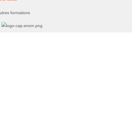
utres formations