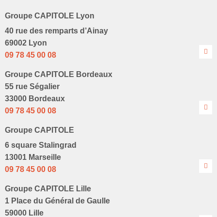
Groupe CAPITOLE Lyon
40 rue des remparts d’Ainay
69002 Lyon
09 78 45 00 08
Groupe CAPITOLE Bordeaux
55 rue Ségalier
33000 Bordeaux
09 78 45 00 08
Groupe CAPITOLE
6 square Stalingrad
13001 Marseille
09 78 45 00 08
Groupe CAPITOLE Lille
1 Place du Général de Gaulle
59000 Lille