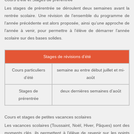
Les stages de prérentrée se déroulent deux semaines avant la
rentrée scolaire. Une révision de l’ensemble du programme de
l’année précédente est alors proposée, ainsi qu’une approche de
l’année à venir, pour permettre à l’élève de démarrer l’année
scolaire sur des bases solides.
Stages de révisions d’été
Cours particuliers
semaine au entre début juillet et mi-
d’été
août
Stages de
deux dernières semaines d’août
prérentrée
Cours et stages de petites vacances scolaires
Les vacances scolaires (Toussaint, Noël, Hiver, Pâques) sont des
moments clés, ils permettent à l’élève de revenir sur les points