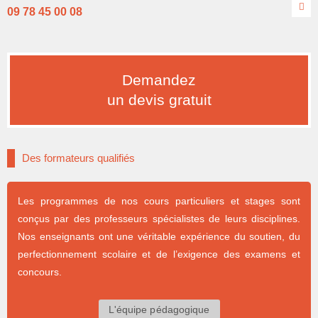
09 78 45 00 08
Demandez
un devis gratuit
Des formateurs qualifiés
Les programmes de nos cours particuliers et stages sont
conçus par des professeurs spécialistes de leurs disciplines.
Nos enseignants ont une véritable expérience du soutien, du
perfectionnement scolaire et de l’exigence des examens et
concours.
L'équipe pédagogique